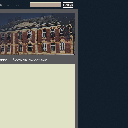
ання
Корисна інформація