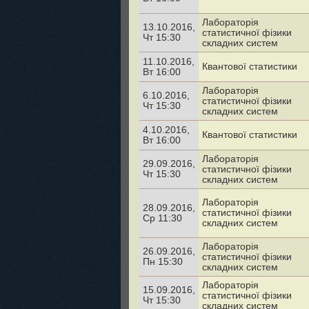
Лабораторія
13.10.2016,
статистичної фізики
Чт 15:30
складних систем
11.10.2016,
Квантової статистики
Вт 16:00
Лабораторія
6.10.2016,
статистичної фізики
Чт 15:30
складних систем
4.10.2016,
Квантової статистики
Вт 16:00
Лабораторія
29.09.2016,
статистичної фізики
Чт 15:30
складних систем
Лабораторія
28.09.2016,
статистичної фізики
Ср 11:30
складних систем
Лабораторія
26.09.2016,
статистичної фізики
Пн 15:30
складних систем
Лабораторія
15.09.2016,
статистичної фізики
Чт 15:30
складних систем