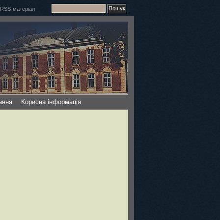
ання
Корисна інформація