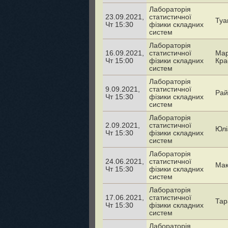
Лабораторія
23.09.2021,
статистичної
Туа
Чт 15:30
фізики складних
систем
Лабораторія
16.09.2021,
статистичної
Мар
Чт 15:00
фізики складних
Кра
систем
Лабораторія
9.09.2021,
статистичної
Рай
Чт 15:30
фізики складних
систем
Лабораторія
2.09.2021,
статистичної
Юлі
Чт 15:30
фізики складних
систем
Лабораторія
24.06.2021,
статистичної
Мак
Чт 15:30
фізики складних
систем
Лабораторія
17.06.2021,
статистичної
Тар
Чт 15:30
фізики складних
систем
Лабораторія