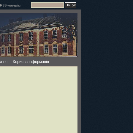
ання
Корисна інформація