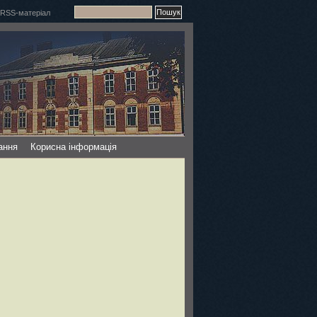
ання
Корисна інформація