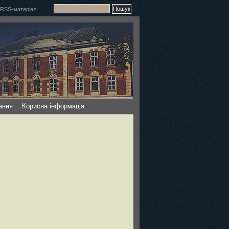
ання
Корисна інформація