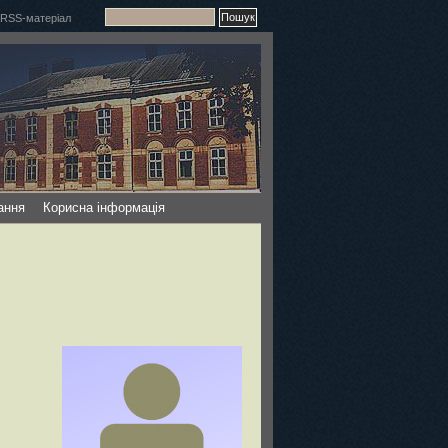
ання
Корисна інформація